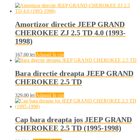
Amortizor directie JEEP GRAND
CHEROKEE ZJ 2.5 TD 4.0 (1993-
1998)
167,00
lei
Adaugă în coș
Bara directie dreapta JEEP GRAND
CHEROKEE 2.5 TD
329,00
lei
Adaugă în coș
Cap bara dreapta jos JEEP GRAND
CHEROKEE 2.5 TD (1995-1998)