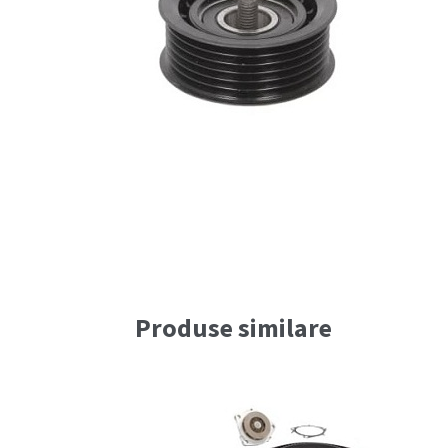
Produse similare