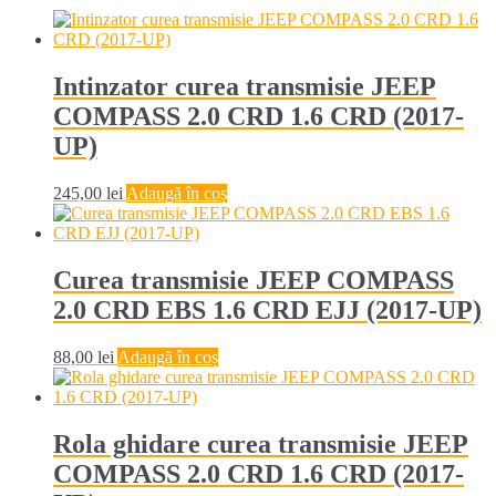
Intinzator curea transmisie JEEP
COMPASS 2.0 CRD 1.6 CRD (2017-
UP)
245,00
lei
Adaugă în coș
Curea transmisie JEEP COMPASS
2.0 CRD EBS 1.6 CRD EJJ (2017-UP)
88,00
lei
Adaugă în coș
Rola ghidare curea transmisie JEEP
COMPASS 2.0 CRD 1.6 CRD (2017-