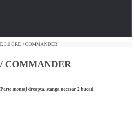
OKEE 3.0 CRD / COMMANDER
RD / COMMANDER
 montaj dreapta, stanga necesar 2 bucati.