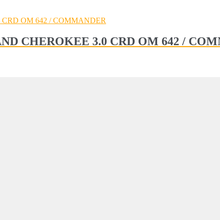
P GRAND CHEROKEE 3.0 CRD OM 642 / C