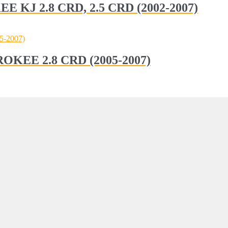
E KJ 2.8 CRD, 2.5 CRD (2002-2007)
EROKEE 2.8 CRD (2005-2007)