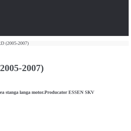
RD (2005-2007)
2005-2007)
tea stanga langa motor.Producator ESSEN SKV