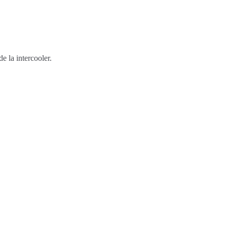
la intercooler.