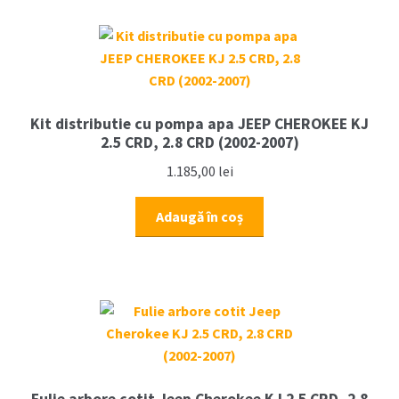
Kit distributie cu pompa apa JEEP CHEROKEE KJ
2.5 CRD, 2.8 CRD (2002-2007)
1.185,00
lei
Adaugă în coș