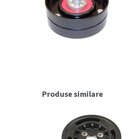
Produse similare