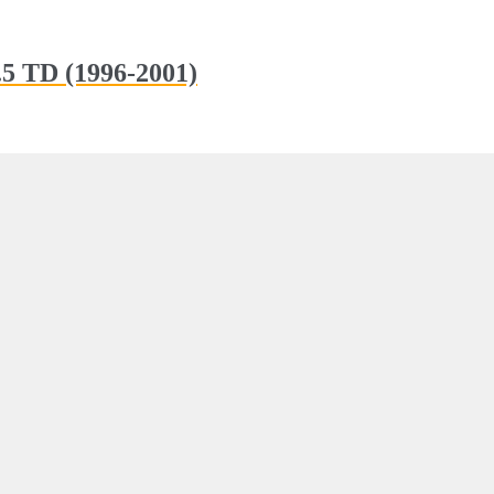
5 TD (1996-2001)