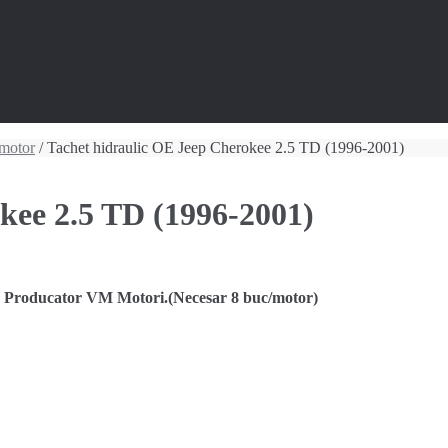
 motor
/ Tachet hidraulic OE Jeep Cherokee 2.5 TD (1996-2001)
kee 2.5 TD (1996-2001)
Producator VM Motori.(Necesar 8 buc/motor)