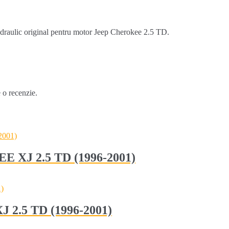
draulic original pentru motor Jeep Cherokee 2.5 TD.
e o recenzie.
E XJ 2.5 TD (1996-2001)
XJ 2.5 TD (1996-2001)