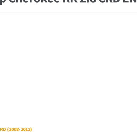
CRD (2008-2012)