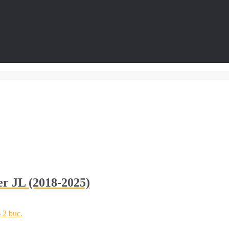
er JL (2018-2025)