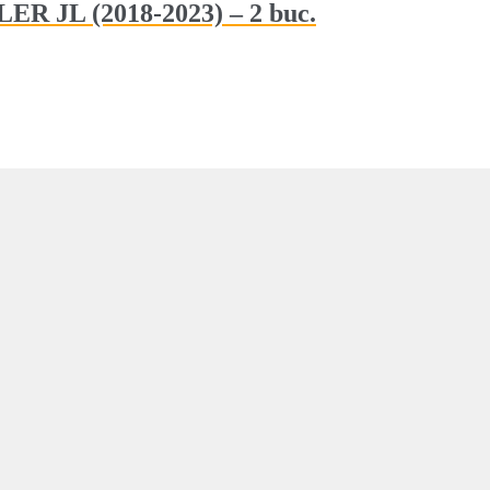
ER JL (2018-2023) – 2 buc.