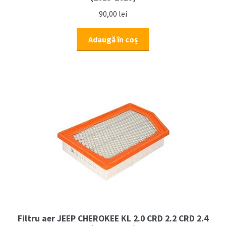
90,00
lei
Adaugă în coș
Filtru aer JEEP CHEROKEE KL 2.0 CRD 2.2 CRD 2.4