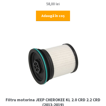
58,00
lei
Adaugă în coș
Filtru motorina JEEP CHEROKEE KL 2.0 CRD 2.2 CRD
(2013-2019)