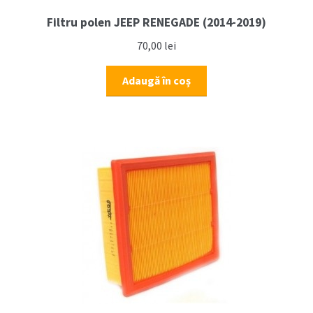
Filtru polen JEEP RENEGADE (2014-2019)
70,00
lei
Adaugă în coș