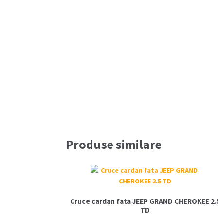
Produse similare
Cruce cardan fata JEEP GRAND CHEROKEE 2.
TD