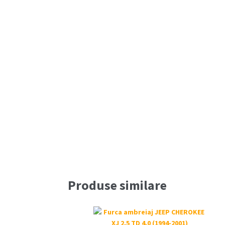
Produse similare