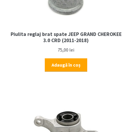
Piulita reglaj brat spate JEEP GRAND CHEROKEE
3.0 CRD (2011-2018)
75,00
lei
Adaugă în coș