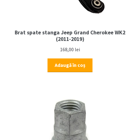
Brat spate stanga Jeep Grand Cherokee WK2
(2011-2019)
168,00
lei
Adaugă în coș