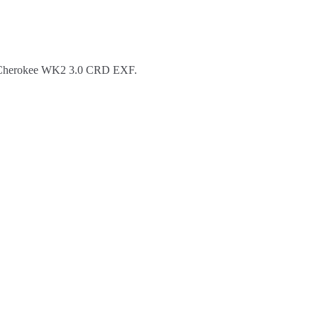
and Cherokee WK2 3.0 CRD EXF.