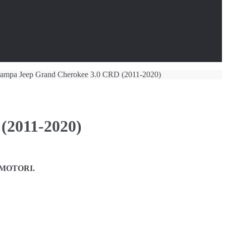
 rampa Jeep Grand Cherokee 3.0 CRD (2011-2020)
(2011-2020)
M MOTORI.