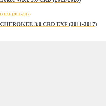
D CHEROKEE 3.0 CRD EXF (2011-2017)