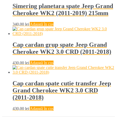
Simering planetara spate Jeep Grand
Cherokee WK2 (2011-2019) 215mm
340,00
lei
Adaugă în coș
Cap cardan grup spate Jeep Grand
Cherokee WK2 3.0 CRD (2011-2018)
430,00
lei
Adaugă în coș
Cap cardan spate cutie transfer Jeep
Grand Cherokee WK2 3.0 CRD
(2011-2018)
430,00
lei
Adaugă în coș