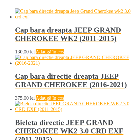
Cap bara dreapta JEEP GRAND
CHEROKEE WK2 (2011-2015)
130,00
lei
Adaugă în coș
Cap bara directie dreapta JEEP
GRAND CHEROKEE (2016-2021)
375,00
lei
Adaugă în coș
Bieleta directie JEEP GRAND
CHEROKEE WK2 3.0 CRD EXF
(2011-2015)