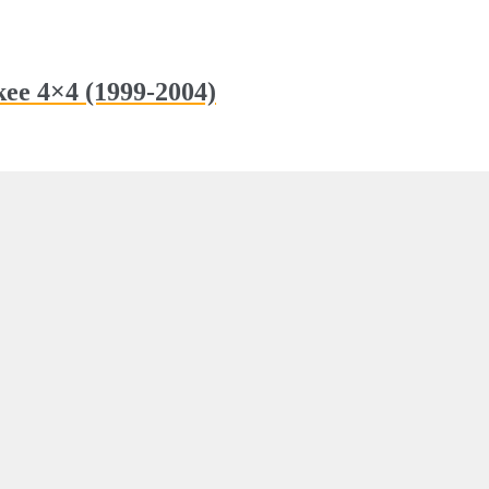
ee 4×4 (1999-2004)