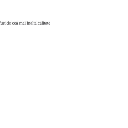
rt de cea mai inalta calitate