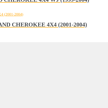
GRAND CHEROKEE 4X4 (2001-2004)