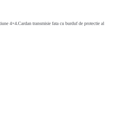
e 4×4.Cardan transmisie fata cu burduf de protectie al