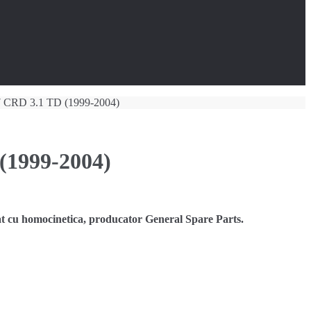
 CRD 3.1 TD (1999-2004)
1999-2004)
u homocinetica, producator General Spare Parts.