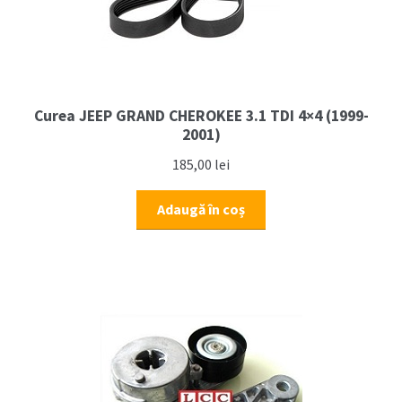
Curea JEEP GRAND CHEROKEE 3.1 TDI 4×4 (1999-
2001)
185,00
lei
Adaugă în coș