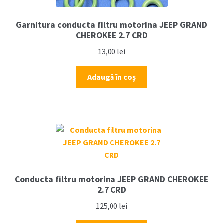
Garnitura conducta filtru motorina JEEP GRAND
CHEROKEE 2.7 CRD
13,00
lei
Adaugă în coș
Conducta filtru motorina JEEP GRAND CHEROKEE
2.7 CRD
125,00
lei