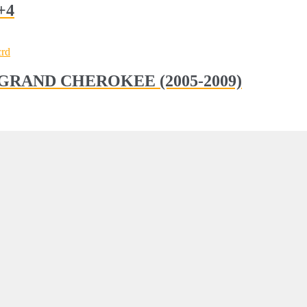
+4
JEEP GRAND CHEROKEE (2005-2009)