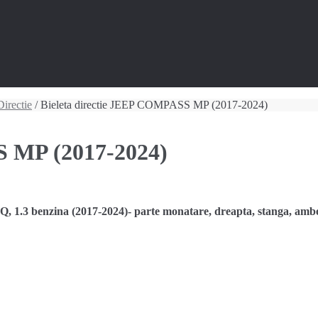
Directie
/ Bieleta directie JEEP COMPASS MP (2017-2024)
S MP (2017-2024)
 1.3 benzina (2017-2024)- parte monatare, dreapta, stanga, a