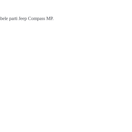
ambele parti Jeep Compass MP.