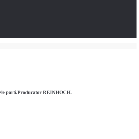
mbele parti.Producator REINHOCH.