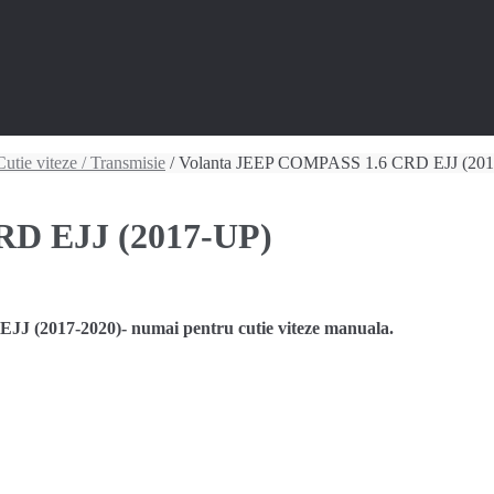
Cutie viteze / Transmisie
/ Volanta JEEP COMPASS 1.6 CRD EJJ (20
RD EJJ (2017-UP)
 (2017-2020)- numai pentru cutie viteze manuala.