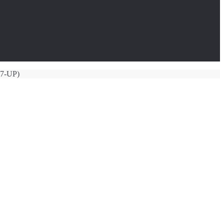
17-UP)