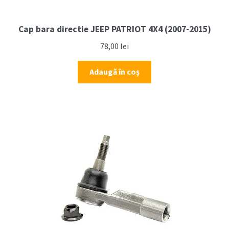
Cap bara directie JEEP PATRIOT 4X4 (2007-2015)
78,00
lei
Adaugă în coș