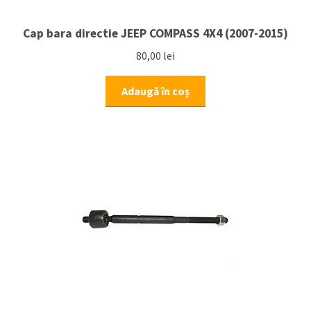
Cap bara directie JEEP COMPASS 4X4 (2007-2015)
80,00
lei
Adaugă în coș