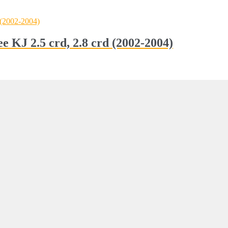
e KJ 2.5 crd, 2.8 crd (2002-2004)