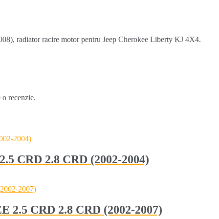
8), radiator racire motor pentru Jeep Cherokee Liberty KJ 4X4.
e o recenzie.
.5 CRD 2.8 CRD (2002-2004)
 2.5 CRD 2.8 CRD (2002-2007)