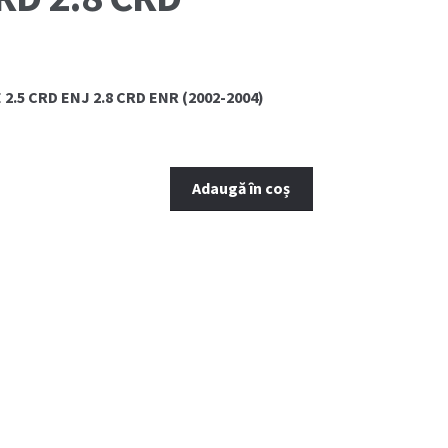
.5 CRD ENJ 2.8 CRD ENR (2002-2004)
Adaugă în coș