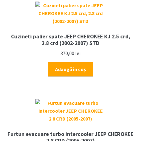
Cuzineti palier spate JEEP CHEROKEE KJ 2.5 crd,
2.8 crd (2002-2007) STD
370,00
lei
Adaugă în coș
Furtun evacuare turbo intercooler JEEP CHEROKEE
2.8 CRD (2005-2007)