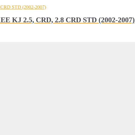
EE KJ 2.5, CRD, 2.8 CRD STD (2002-2007)