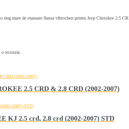
ring mare de etansare flansa vibrochen pentru Jeep Cherokee 2.5 CRD 
e o recenzie.
EROKEE 2.5 CRD & 2.8 CRD (2002-2007)
 KJ 2.5 crd, 2.8 crd (2002-2007) STD