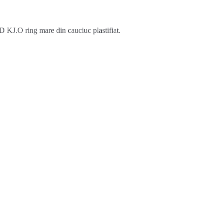
KJ.O ring mare din cauciuc plastifiat.