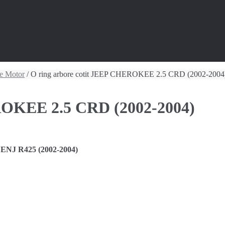
se Motor
/ O ring arbore cotit JEEP CHEROKEE 2.5 CRD (2002-2004
ROKEE 2.5 CRD (2002-2004)
 ENJ R425 (2002-2004)