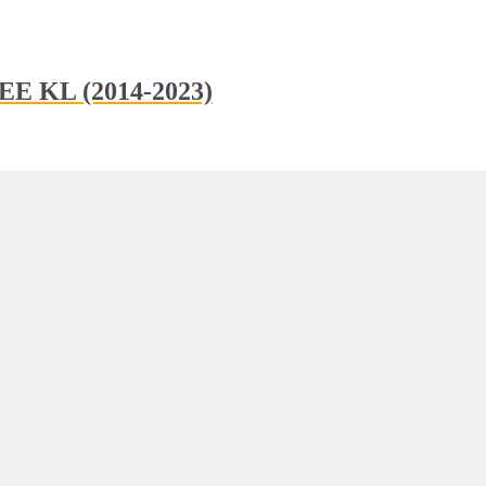
EE KL (2014-2023)