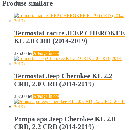
Produse similare
Termostat racire JEEP CHEROKEE
KL 2.0 CRD (2014-2019)
375,00
lei
Adaugă în coș
Termostat Jeep Cherokee KL 2.2
CRD, 2.0 CRD (2014-2019)
357,00
lei
Adaugă în coș
Pompa apa Jeep Cherokee KL 2.0
CRD, 2.2 CRD (2014-2019)