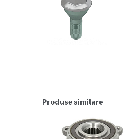
Produse similare