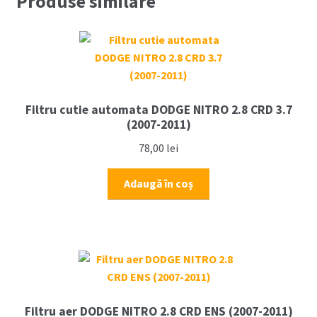
Produse similare
2.8
CRD
ENS
(2007-
2012)
Filtru cutie automata DODGE NITRO 2.8 CRD 3.7
(2007-2011)
78,00
lei
Adaugă în coș
Filtru aer DODGE NITRO 2.8 CRD ENS (2007-2011)