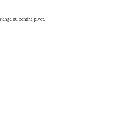
tanga nu contine pivot.