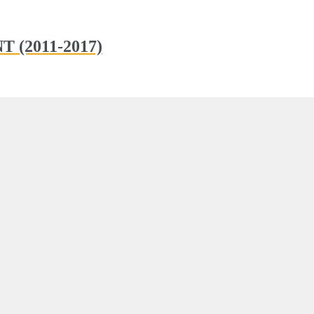
T (2011-2017)