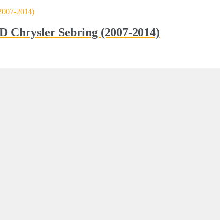
D Chrysler Sebring (2007-2014)