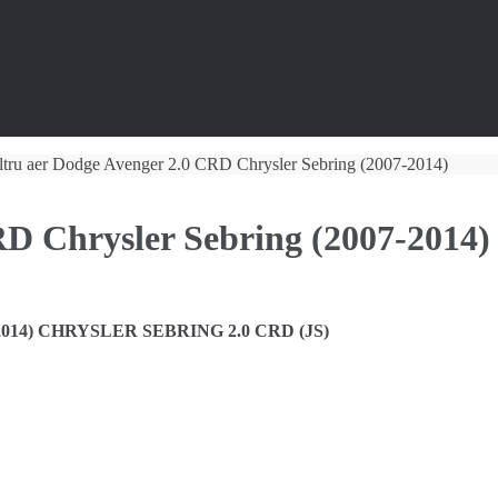
iltru aer Dodge Avenger 2.0 CRD Chrysler Sebring (2007-2014)
RD Chrysler Sebring (2007-2014)
-2014) CHRYSLER SEBRING 2.0 CRD (JS)